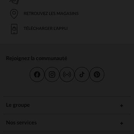
RETROUVEZ LES MAGASINS
TÉLÉCHARGER L'APPLI
Rejoignez la communauté
Le groupe
Nos services