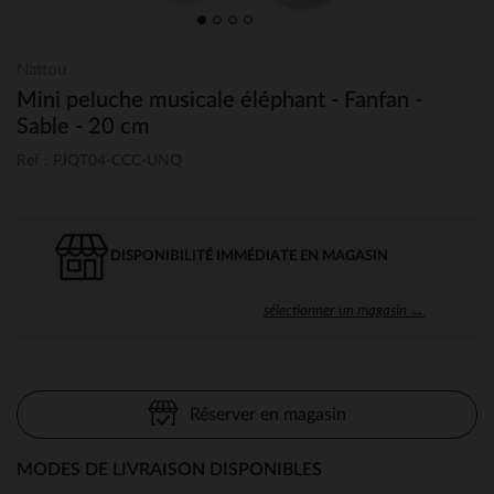
Nattou
Mini peluche musicale éléphant - Fanfan -
Sable - 20 cm
Ref : PJQT04-CCC-UNQ
DISPONIBILITÉ IMMÉDIATE EN MAGASIN
sélectionner un magasin →
Réserver en magasin
MODES DE LIVRAISON DISPONIBLES