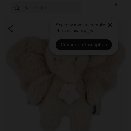
Accédez à votre compte
et à vos avantages
Connexion/Inscription