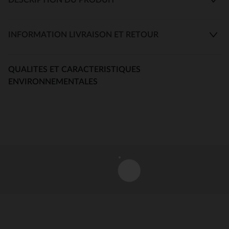
INFORMATION LIVRAISON ET RETOUR
QUALITES ET CARACTERISTIQUES
ENVIRONNEMENTALES