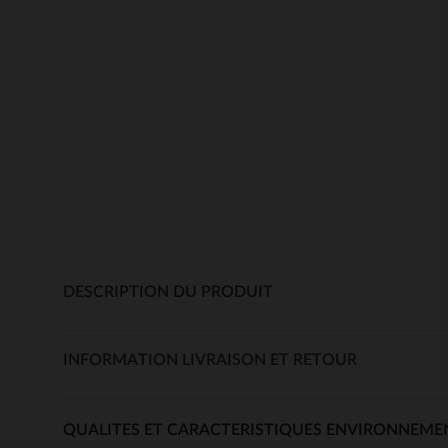
DESCRIPTION DU PRODUIT
INFORMATION LIVRAISON ET RETOUR
QUALITES ET CARACTERISTIQUES ENVIRONNEME