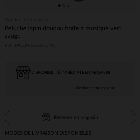
Doudou et Compagnie
Peluche lapin doudou boîte à musique vert
sauge
Ref : PJQQWG-CCC-UNQ
DISPONIBILITÉ IMMÉDIATE EN MAGASIN
sélectionner un magasin →
Réserver en magasin
MODES DE LIVRAISON DISPONIBLES