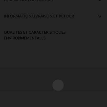
INFORMATION LIVRAISON ET RETOUR
QUALITES ET CARACTERISTIQUES
ENVIRONNEMENTALES