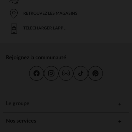
RETROUVEZ LES MAGASINS
TÉLÉCHARGER L'APPLI
Rejoignez la communauté
Le groupe
Nos services