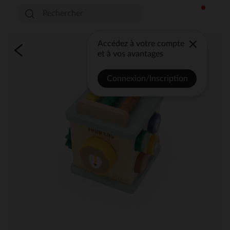
Accédez à votre compte
et à vos avantages
Connexion/Inscription