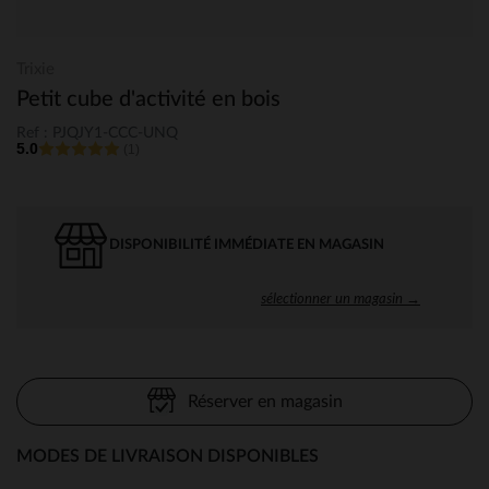
Trixie
Petit cube d'activité en bois
Ref : PJQJY1-CCC-UNQ
5.0
(1)
DISPONIBILITÉ IMMÉDIATE EN MAGASIN
sélectionner un magasin →
Réserver en magasin
MODES DE LIVRAISON DISPONIBLES