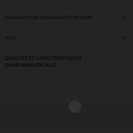
INFORMATION LIVRAISON ET RETOUR
AVIS
QUALITES ET CARACTERISTIQUES
ENVIRONNEMENTALES