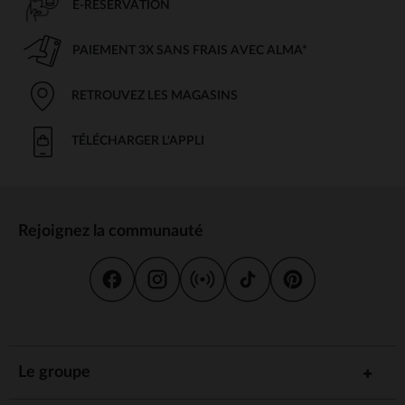
E-RÉSERVATION
PAIEMENT 3X SANS FRAIS AVEC ALMA*
RETROUVEZ LES MAGASINS
TÉLÉCHARGER L'APPLI
Rejoignez la communauté
Le groupe