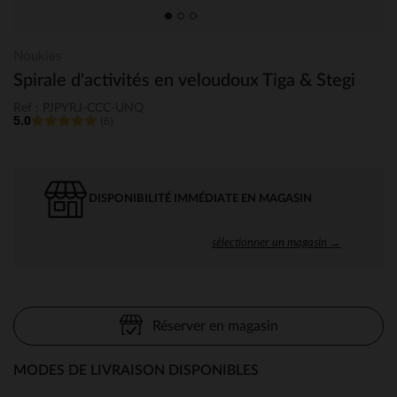
Noukies
Spirale d'activités en veloudoux Tiga & Stegi
Ref : PJPYRJ-CCC-UNQ
5.0
(6)
DISPONIBILITÉ IMMÉDIATE EN MAGASIN
sélectionner un magasin →
Réserver en magasin
MODES DE LIVRAISON DISPONIBLES