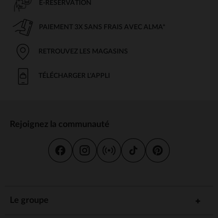
E-RÉSERVATION
PAIEMENT 3X SANS FRAIS AVEC ALMA*
RETROUVEZ LES MAGASINS
TÉLÉCHARGER L'APPLI
Rejoignez la communauté
Le groupe