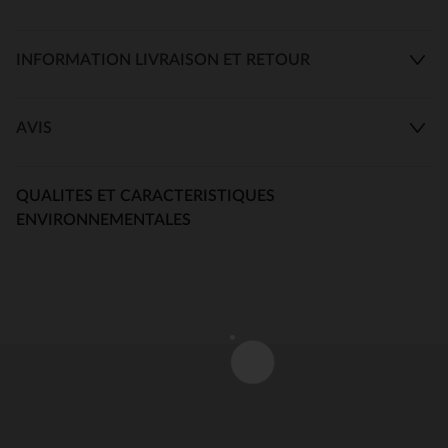
INFORMATION LIVRAISON ET RETOUR
AVIS
QUALITES ET CARACTERISTIQUES
ENVIRONNEMENTALES