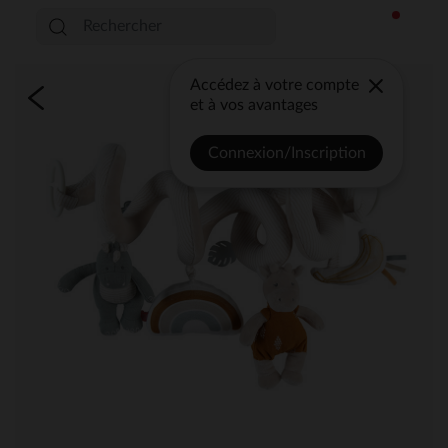
Accédez à votre compte
et à vos avantages
Connexion/Inscription