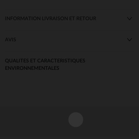
INFORMATION LIVRAISON ET RETOUR
AVIS
QUALITES ET CARACTERISTIQUES
ENVIRONNEMENTALES