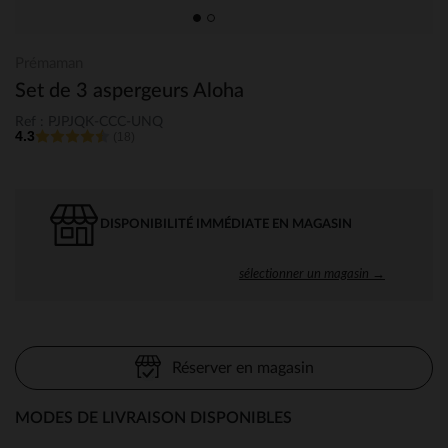
Prémaman
Set de 3 aspergeurs Aloha
Ref : PJPJQK-CCC-UNQ
4.3
(18)
DISPONIBILITÉ IMMÉDIATE EN MAGASIN
sélectionner un magasin →
Réserver en magasin
MODES DE LIVRAISON DISPONIBLES