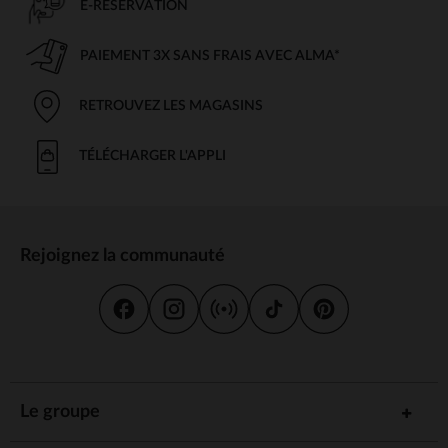
E-RÉSERVATION
PAIEMENT 3X SANS FRAIS AVEC ALMA*
RETROUVEZ LES MAGASINS
TÉLÉCHARGER L'APPLI
Rejoignez la communauté
Le groupe