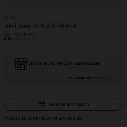
Vtech
Lumi piano de Noé 6-36 mois
Ref : P03138\001
3.0
(1)
DISPONIBILITÉ IMMÉDIATE EN MAGASIN
sélectionner un magasin →
Réserver en magasin
MODES DE LIVRAISON DISPONIBLES