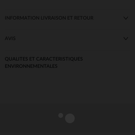
INFORMATION LIVRAISON ET RETOUR
AVIS
QUALITES ET CARACTERISTIQUES
ENVIRONNEMENTALES