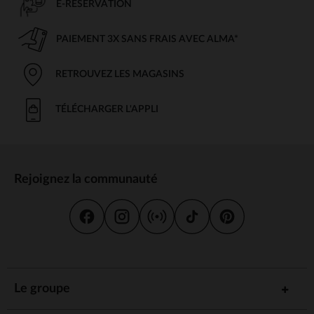
E-RÉSERVATION
PAIEMENT 3X SANS FRAIS AVEC ALMA*
RETROUVEZ LES MAGASINS
TÉLÉCHARGER L'APPLI
Rejoignez la communauté
Le groupe