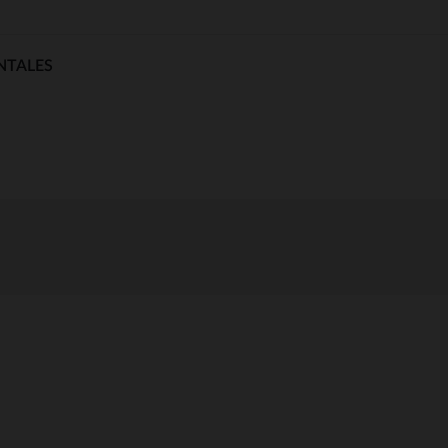
NTALES