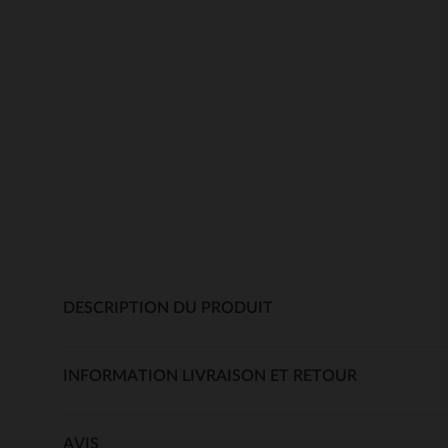
DESCRIPTION DU PRODUIT
INFORMATION LIVRAISON ET RETOUR
AVIS