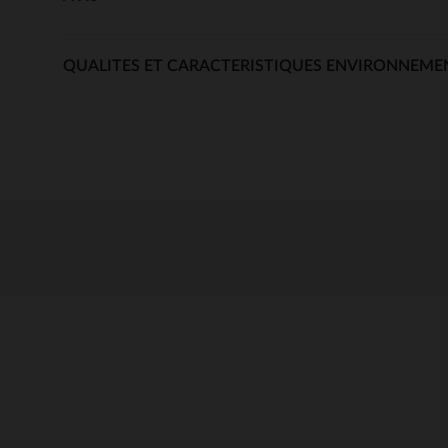
QUALITES ET CARACTERISTIQUES ENVIRONNEME