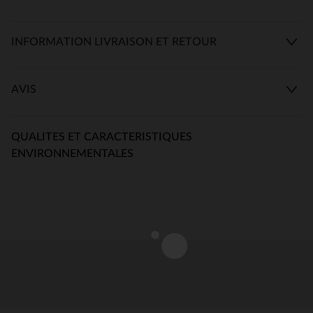
INFORMATION LIVRAISON ET RETOUR
AVIS
QUALITES ET CARACTERISTIQUES
ENVIRONNEMENTALES