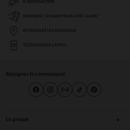
E-RÉSERVATION
PAIEMENT 3X SANS FRAIS AVEC ALMA*
RETROUVEZ LES MAGASINS
TÉLÉCHARGER L'APPLI
Rejoignez la communauté
Le groupe