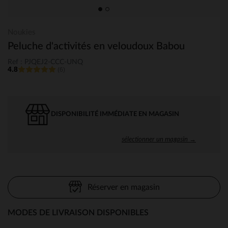
Noukies
Peluche d'activités en veloudoux Babou
Ref : PJQEJ2-CCC-UNQ
4.8
(6)
DISPONIBILITÉ IMMÉDIATE EN MAGASIN
sélectionner un magasin →
Réserver en magasin
MODES DE LIVRAISON DISPONIBLES