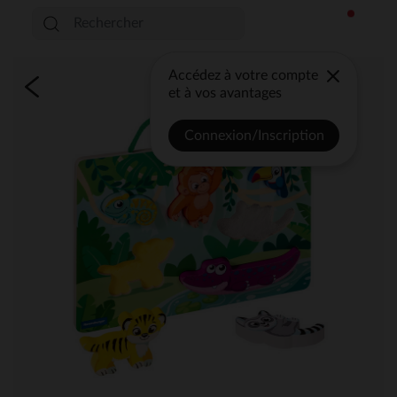
Accédez à votre compte
et à vos avantages
Connexion/Inscription