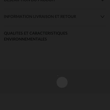
INFORMATION LIVRAISON ET RETOUR
QUALITES ET CARACTERISTIQUES
ENVIRONNEMENTALES