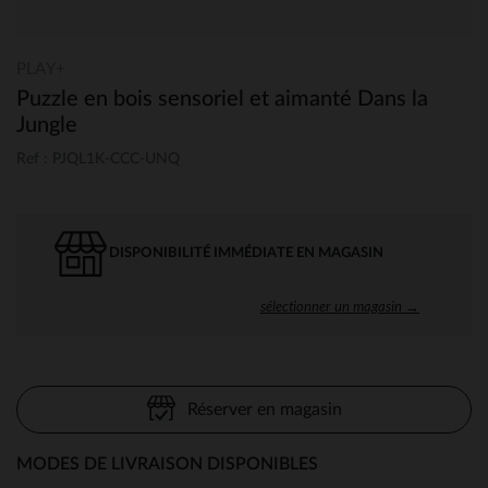
PLAY+
Puzzle en bois sensoriel et aimanté Dans la
Jungle
Ref : PJQL1K-CCC-UNQ
DISPONIBILITÉ IMMÉDIATE EN MAGASIN
sélectionner un magasin →
Réserver en magasin
MODES DE LIVRAISON DISPONIBLES