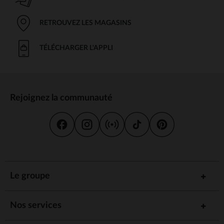
RETROUVEZ LES MAGASINS
TÉLÉCHARGER L'APPLI
Rejoignez la communauté
Le groupe
Nos services