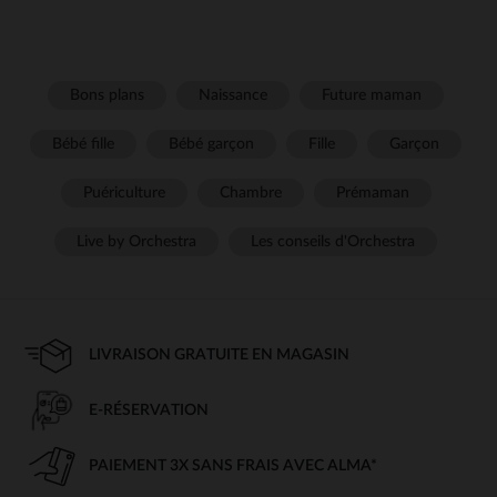
Bons plans
Naissance
Future maman
Bébé fille
Bébé garçon
Fille
Garçon
Puériculture
Chambre
Prémaman
Live by Orchestra
Les conseils d'Orchestra
LIVRAISON GRATUITE EN MAGASIN
E-RÉSERVATION
PAIEMENT 3X SANS FRAIS AVEC ALMA*