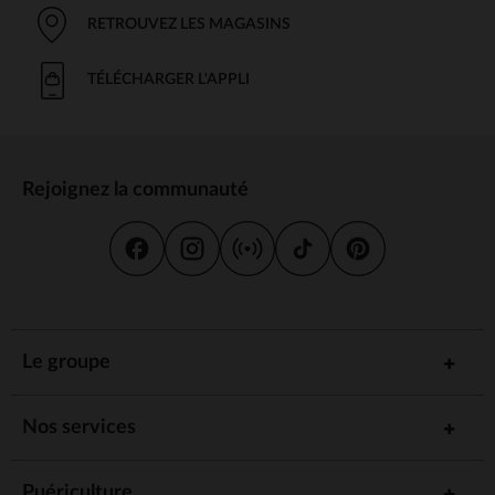
RETROUVEZ LES MAGASINS
TÉLÉCHARGER L'APPLI
Rejoignez la communauté
Le groupe
Nos services
Puériculture