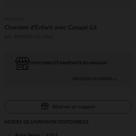
Playmobil
Chambre d'Enfant avec Canapé-Lit
Ref : PJPMSW-CCC-UNQ
DISPONIBILITÉ IMMÉDIATE EN MAGASIN
sélectionner un magasin →
Réserver en magasin
MODES DE LIVRAISON DISPONIBLES
4,90 €
Point Relais