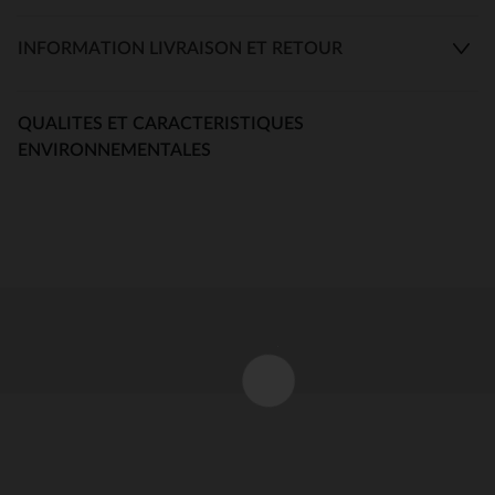
INFORMATION LIVRAISON ET RETOUR
QUALITES ET CARACTERISTIQUES
ENVIRONNEMENTALES