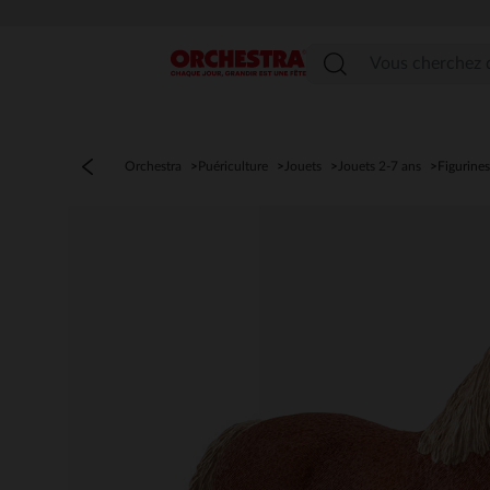
Menu
Orchestra
Puériculture
Jouets
Jouets 2-7 ans
Figurines