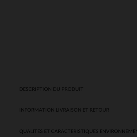
DESCRIPTION DU PRODUIT
INFORMATION LIVRAISON ET RETOUR
QUALITES ET CARACTERISTIQUES ENVIRONNEME