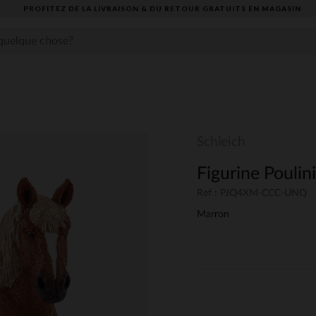
PROFITEZ DE LA LIVRAISON & DU RETOUR GRATUITS EN MAGASIN​
Schleich
Figurine Poulin
Ref : PJQ4XM-CCC-UNQ
Marron