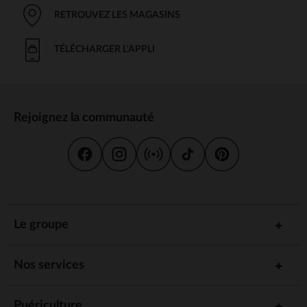
RETROUVEZ LES MAGASINS
TÉLÉCHARGER L'APPLI
Rejoignez la communauté
Le groupe
Nos services
Puériculture