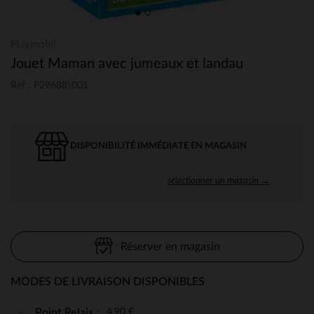
Playmobil
Jouet Maman avec jumeaux et landau
Ref : P29688\001
DISPONIBILITÉ IMMÉDIATE EN MAGASIN
sélectionner un magasin →
Réserver en magasin
MODES DE LIVRAISON DISPONIBLES
4,90 €
Point Relais