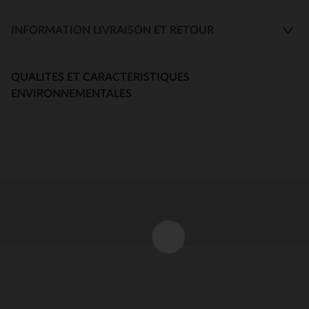
INFORMATION LIVRAISON ET RETOUR
QUALITES ET CARACTERISTIQUES
ENVIRONNEMENTALES