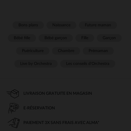
Bons plans
Naissance
Future maman
Bébé fille
Bébé garçon
Fille
Garçon
Puériculture
Chambre
Prémaman
Live by Orchestra
Les conseils d'Orchestra
LIVRAISON GRATUITE EN MAGASIN
E-RÉSERVATION
PAIEMENT 3X SANS FRAIS AVEC ALMA*