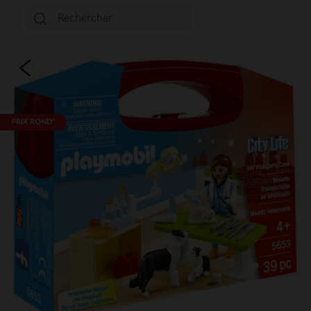
PRIX ROND*