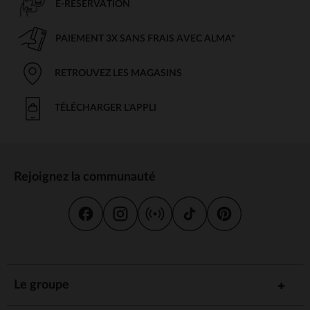
E-RÉSERVATION
PAIEMENT 3X SANS FRAIS AVEC ALMA*
RETROUVEZ LES MAGASINS
TÉLÉCHARGER L'APPLI
Rejoignez la communauté
Le groupe