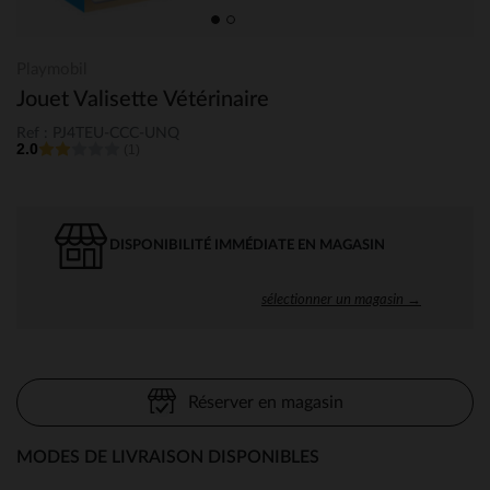
Playmobil
Jouet Valisette Vétérinaire
Ref : PJ4TEU-CCC-UNQ
2.0
(1)
DISPONIBILITÉ IMMÉDIATE EN MAGASIN
sélectionner un magasin →
Réserver en magasin
MODES DE LIVRAISON DISPONIBLES