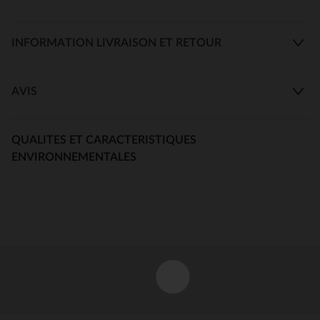
INFORMATION LIVRAISON ET RETOUR
AVIS
QUALITES ET CARACTERISTIQUES
ENVIRONNEMENTALES