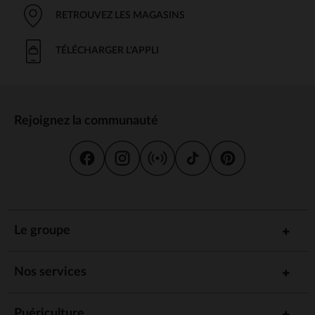
RETROUVEZ LES MAGASINS
TÉLÉCHARGER L'APPLI
Rejoignez la communauté
Le groupe
Nos services
Puériculture