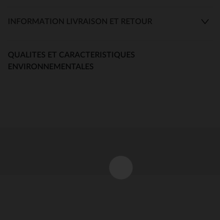
INFORMATION LIVRAISON ET RETOUR
QUALITES ET CARACTERISTIQUES
ENVIRONNEMENTALES