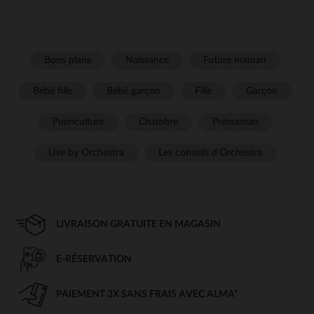
Bons plans
Naissance
Future maman
Bébé fille
Bébé garçon
Fille
Garçon
Puériculture
Chambre
Prémaman
Live by Orchestra
Les conseils d'Orchestra
LIVRAISON GRATUITE EN MAGASIN
E-RÉSERVATION
PAIEMENT 3X SANS FRAIS AVEC ALMA*