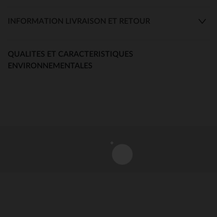
INFORMATION LIVRAISON ET RETOUR
QUALITES ET CARACTERISTIQUES
ENVIRONNEMENTALES