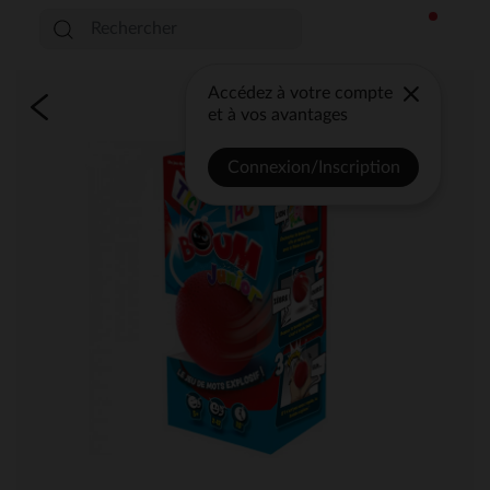
Accédez à votre compte
et à vos avantages
Connexion/Inscription