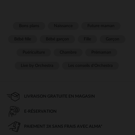
Bons plans
Naissance
Future maman
Bébé fille
Bébé garçon
Fille
Garçon
Puériculture
Chambre
Prémaman
Live by Orchestra
Les conseils d'Orchestra
LIVRAISON GRATUITE EN MAGASIN
E-RÉSERVATION
PAIEMENT 3X SANS FRAIS AVEC ALMA*