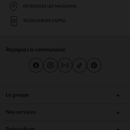
RETROUVEZ LES MAGASINS
TÉLÉCHARGER L'APPLI
Rejoignez la communauté
Le groupe
Nos services
Puériculture