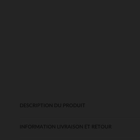
DESCRIPTION DU PRODUIT
INFORMATION LIVRAISON ET RETOUR