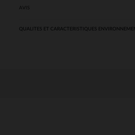
AVIS
QUALITES ET CARACTERISTIQUES ENVIRONNEME