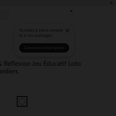
×
Accédez à votre compte
et à vos avantages
Connexion/Inscription
& Réflexion Jeu Educatif Loto
miliers