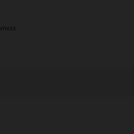
NTALES