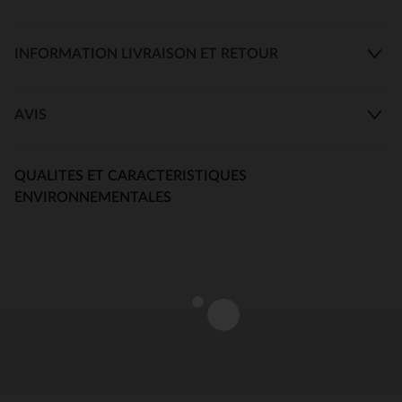
INFORMATION LIVRAISON ET RETOUR
AVIS
QUALITES ET CARACTERISTIQUES
ENVIRONNEMENTALES