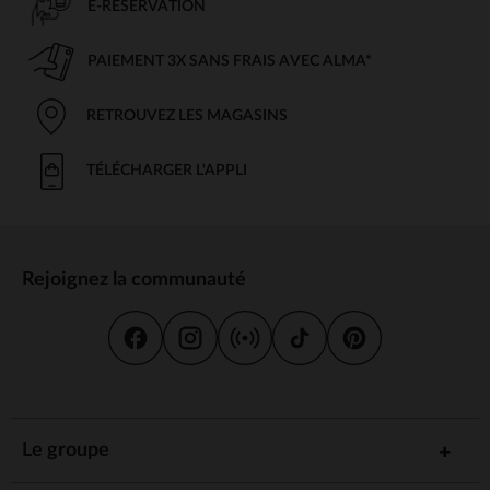
E-RÉSERVATION
PAIEMENT 3X SANS FRAIS AVEC ALMA*
RETROUVEZ LES MAGASINS
TÉLÉCHARGER L'APPLI
Rejoignez la communauté
Le groupe