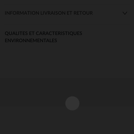
INFORMATION LIVRAISON ET RETOUR
QUALITES ET CARACTERISTIQUES
ENVIRONNEMENTALES