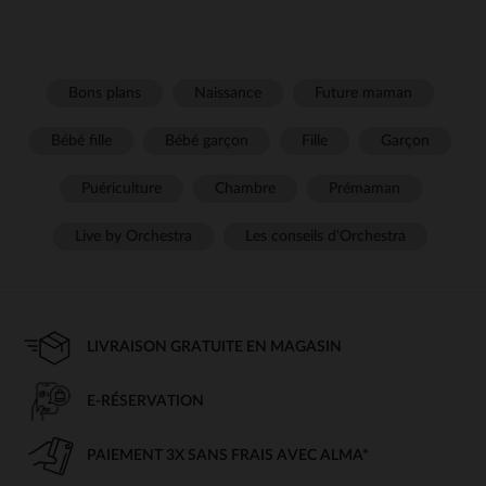
Bons plans
Naissance
Future maman
Bébé fille
Bébé garçon
Fille
Garçon
Puériculture
Chambre
Prémaman
Live by Orchestra
Les conseils d'Orchestra
LIVRAISON GRATUITE EN MAGASIN
E-RÉSERVATION
PAIEMENT 3X SANS FRAIS AVEC ALMA*