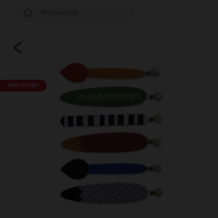
PRIX ROND*