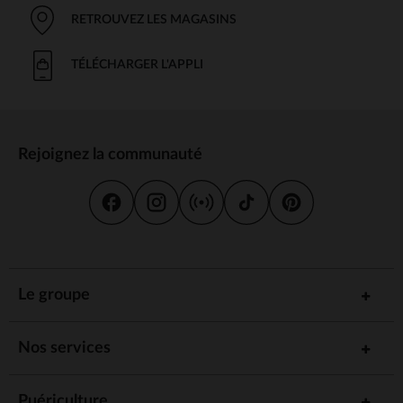
RETROUVEZ LES MAGASINS
TÉLÉCHARGER L'APPLI
Rejoignez la communauté
Le groupe
Nos services
Puériculture