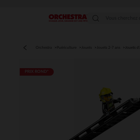
Menu
Orchestra
Puériculture
Jouets
Jouets 2-7 ans
Jouets d'
PRIX ROND*