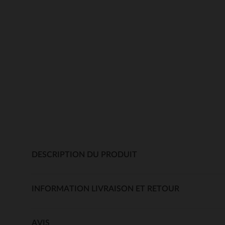
DESCRIPTION DU PRODUIT
INFORMATION LIVRAISON ET RETOUR
AVIS