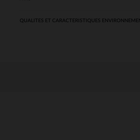
QUALITES ET CARACTERISTIQUES ENVIRONNEME