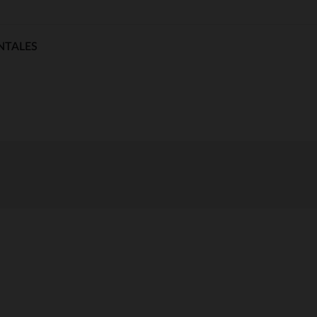
NTALES