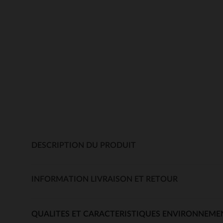
DESCRIPTION DU PRODUIT
INFORMATION LIVRAISON ET RETOUR
QUALITES ET CARACTERISTIQUES ENVIRONNEME