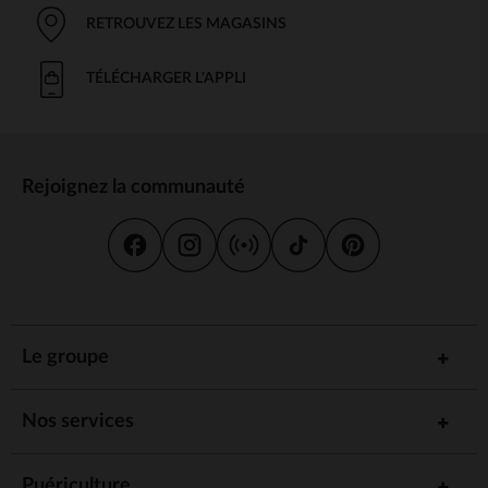
RETROUVEZ LES MAGASINS
TÉLÉCHARGER L'APPLI
Rejoignez la communauté
Le groupe
Nos services
Puériculture