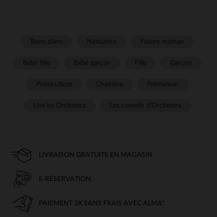
Bons plans
Naissance
Future maman
Bébé fille
Bébé garçon
Fille
Garçon
Puériculture
Chambre
Prémaman
Live by Orchestra
Les conseils d'Orchestra
LIVRAISON GRATUITE EN MAGASIN
E-RÉSERVATION
PAIEMENT 3X SANS FRAIS AVEC ALMA*