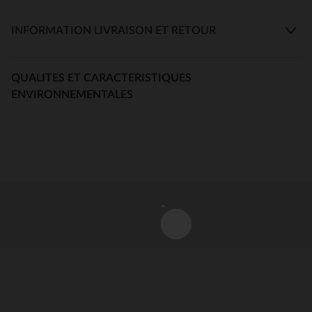
INFORMATION LIVRAISON ET RETOUR
QUALITES ET CARACTERISTIQUES
ENVIRONNEMENTALES