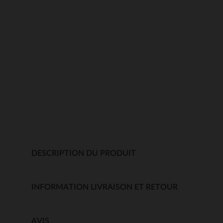
DESCRIPTION DU PRODUIT
INFORMATION LIVRAISON ET RETOUR
AVIS