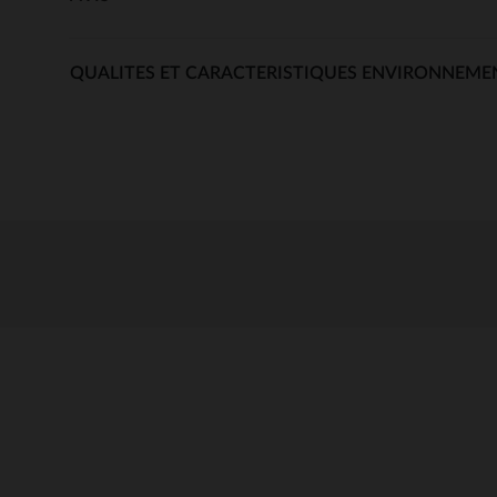
QUALITES ET CARACTERISTIQUES ENVIRONNEME