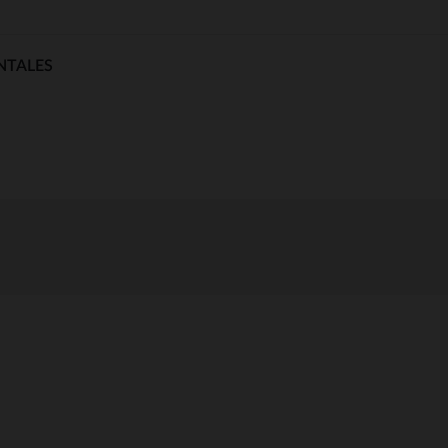
NTALES