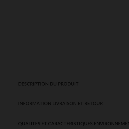
DESCRIPTION DU PRODUIT
INFORMATION LIVRAISON ET RETOUR
QUALITES ET CARACTERISTIQUES ENVIRONNEME