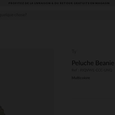
PROFITEZ DE LA LIVRAISON & DU RETOUR GRATUITS EN MAGASIN​
Ty
Peluche Beanie
Ref : PJQVWE-CCC-UNQ
Multicolore