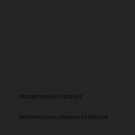
DESCRIPTION DU PRODUIT
INFORMATION LIVRAISON ET RETOUR