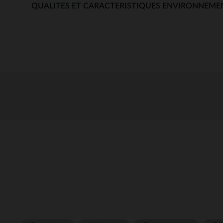
QUALITES ET CARACTERISTIQUES ENVIRONNEME