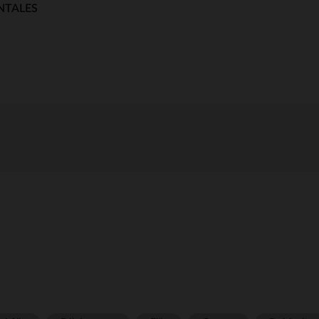
NTALES