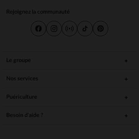
Rejoignez la communauté
Le groupe
Nos services
Puériculture
Besoin d'aide ?