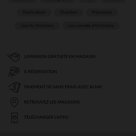
Puériculture
Chambre
Prémaman
Live by Orchestra
Les conseils d'Orchestra
LIVRAISON GRATUITE EN MAGASIN
E-RÉSERVATION
PAIEMENT 3X SANS FRAIS AVEC ALMA*
RETROUVEZ LES MAGASINS
TÉLÉCHARGER L'APPLI