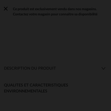
Ce produit est exclusivement vendu dans nos magasins.
Contactez votre magasin pour connaître sa disponibilité
DESCRIPTION DU PRODUIT
QUALITES ET CARACTERISTIQUES
ENVIRONNEMENTALES