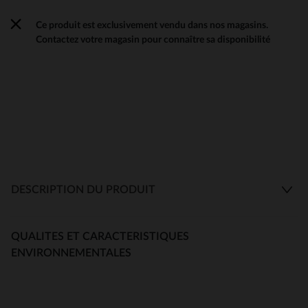
Ce produit est exclusivement vendu dans nos magasins.
Contactez votre magasin pour connaître sa disponibilité
DESCRIPTION DU PRODUIT
QUALITES ET CARACTERISTIQUES
ENVIRONNEMENTALES