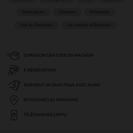
Puériculture
Chambre
Prémaman
Live by Orchestra
Les conseils d'Orchestra
LIVRAISON GRATUITE EN MAGASIN
E-RÉSERVATION
PAIEMENT 3X SANS FRAIS AVEC ALMA*
RETROUVEZ LES MAGASINS
TÉLÉCHARGER L'APPLI