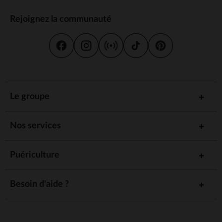
Rejoignez la communauté
Le groupe
Nos services
Puériculture
Besoin d'aide ?