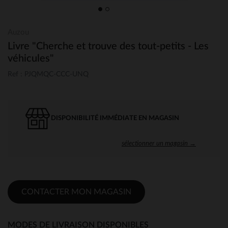
Auzou
Livre "Cherche et trouve des tout-petits - Les
véhicules"
Ref : PJQMQC-CCC-UNQ
DISPONIBILITÉ IMMÉDIATE EN MAGASIN
sélectionner un magasin →
CONTACTER MON MAGASIN
MODES DE LIVRAISON DISPONIBLES