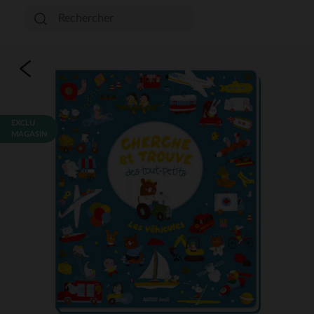
EXCLU
MAGASIN