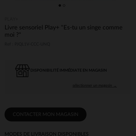
PLAY+
Livre sensoriel Play+ "Es-tu un singe comme
moi ?"
Ref : PJQL1V-CCC-UNQ
DISPONIBILITÉ IMMÉDIATE EN MAGASIN
sélectionner un magasin →
CONTACTER MON MAGASIN
MODES DE LIVRAISON DISPONIBLES