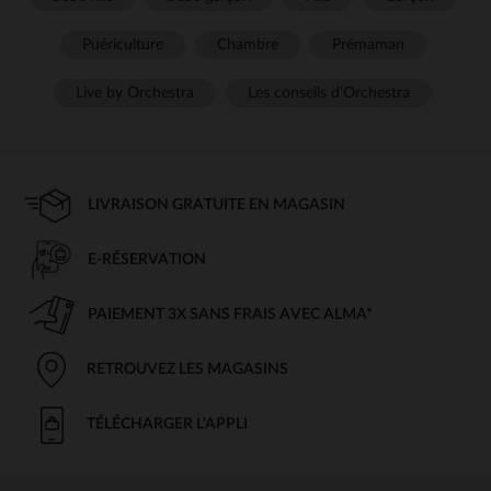
Puériculture
Chambre
Prémaman
Live by Orchestra
Les conseils d'Orchestra
LIVRAISON GRATUITE EN MAGASIN
E-RÉSERVATION
PAIEMENT 3X SANS FRAIS AVEC ALMA*
RETROUVEZ LES MAGASINS
TÉLÉCHARGER L'APPLI