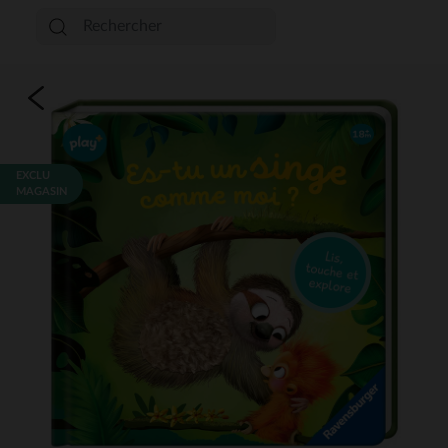
EXCLU
MAGASIN