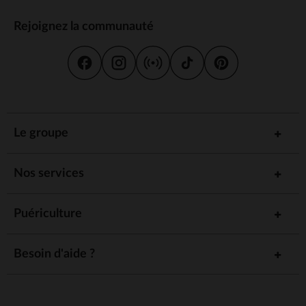
Rejoignez la communauté
Le groupe
Nos services
Puériculture
Besoin d'aide ?