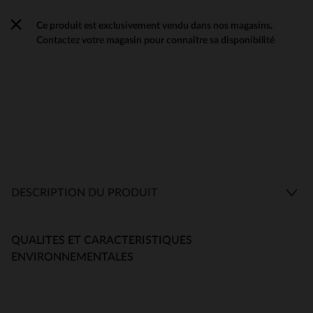
Ce produit est exclusivement vendu dans nos magasins.
Contactez votre magasin pour connaître sa disponibilité
DESCRIPTION DU PRODUIT
QUALITES ET CARACTERISTIQUES
ENVIRONNEMENTALES