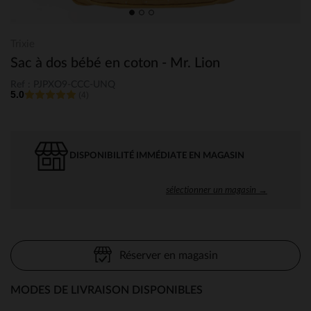
Trixie
Sac à dos bébé en coton - Mr. Lion
Ref : PJPXO9-CCC-UNQ
5.0
(4)
DISPONIBILITÉ IMMÉDIATE EN MAGASIN
sélectionner un magasin →
Réserver en magasin
MODES DE LIVRAISON DISPONIBLES