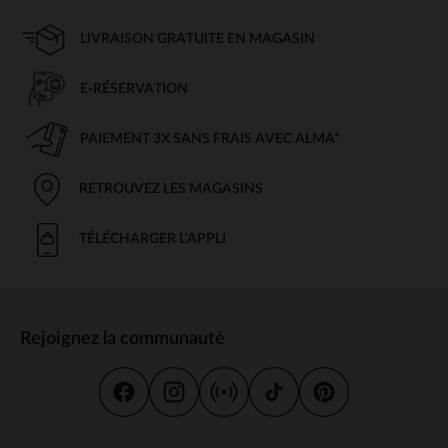
LIVRAISON GRATUITE EN MAGASIN
E-RÉSERVATION
PAIEMENT 3X SANS FRAIS AVEC ALMA*
RETROUVEZ LES MAGASINS
TÉLÉCHARGER L'APPLI
Rejoignez la communauté