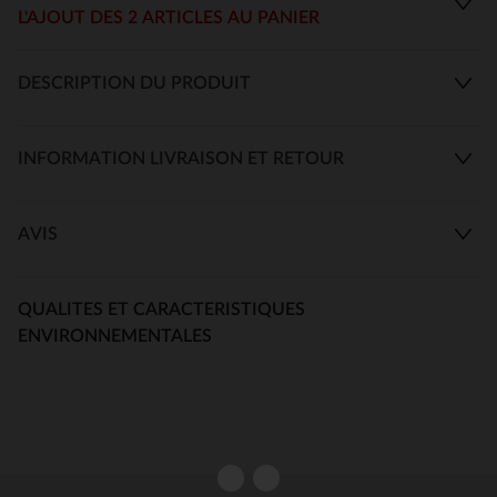
L'AJOUT DES 2 ARTICLES AU PANIER
DESCRIPTION DU PRODUIT
INFORMATION LIVRAISON ET RETOUR
AVIS
QUALITES ET CARACTERISTIQUES
ENVIRONNEMENTALES