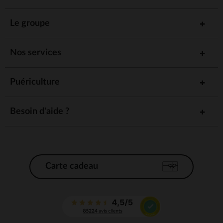
Le groupe
Nos services
Puériculture
Besoin d'aide ?
Carte cadeau