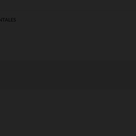
NTALES