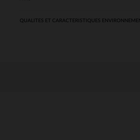
QUALITES ET CARACTERISTIQUES ENVIRONNEME