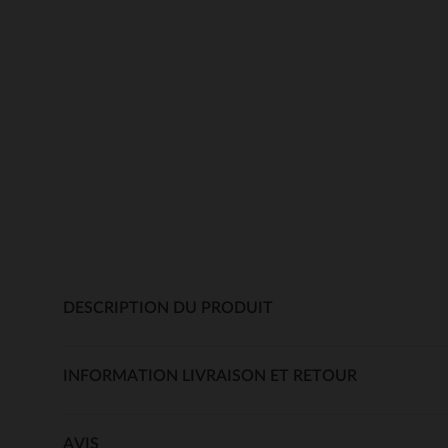
DESCRIPTION DU PRODUIT
INFORMATION LIVRAISON ET RETOUR
AVIS