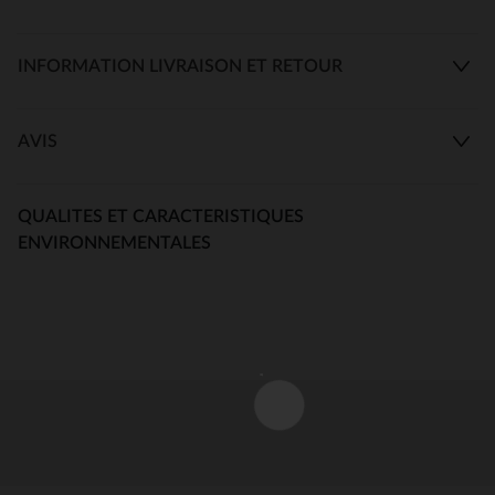
INFORMATION LIVRAISON ET RETOUR
AVIS
QUALITES ET CARACTERISTIQUES
ENVIRONNEMENTALES