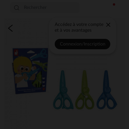
Accédez à votre compte
et à vos avantages
Connexion/Inscription