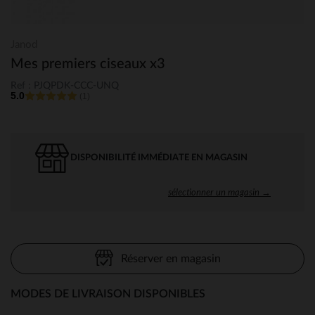
Janod
Mes premiers ciseaux x3
Ref : PJQPDK-CCC-UNQ
5.0
(1)
DISPONIBILITÉ IMMÉDIATE EN MAGASIN
sélectionner un magasin →
Réserver en magasin
MODES DE LIVRAISON DISPONIBLES