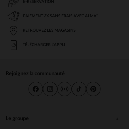
E-RÉSERVATION
PAIEMENT 3X SANS FRAIS AVEC ALMA*
RETROUVEZ LES MAGASINS
TÉLÉCHARGER L'APPLI
Rejoignez la communauté
Le groupe