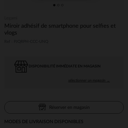
Legami
Miroir adhésif de smartphone pour selfies et
vlogs
Ref : PJQRPH-CCC-UNQ
DISPONIBILITÉ IMMÉDIATE EN MAGASIN
sélectionner un magasin →
Réserver en magasin
MODES DE LIVRAISON DISPONIBLES