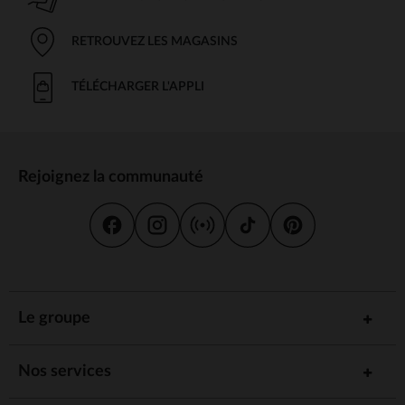
RETROUVEZ LES MAGASINS
TÉLÉCHARGER L'APPLI
Rejoignez la communauté
Le groupe
Nos services