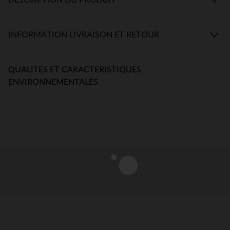
INFORMATION LIVRAISON ET RETOUR
QUALITES ET CARACTERISTIQUES
ENVIRONNEMENTALES