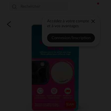
Accédez à votre compte
et à vos avantages
Connexion/Inscription