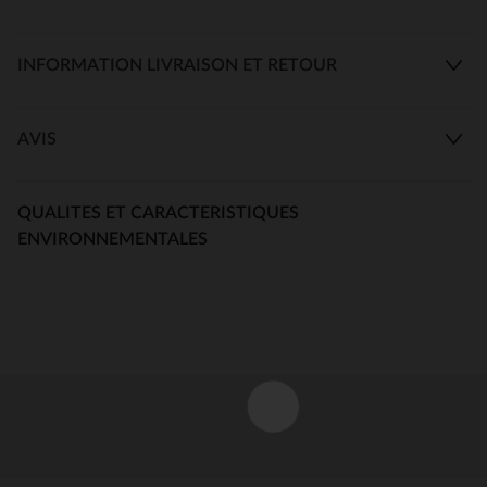
INFORMATION LIVRAISON ET RETOUR
AVIS
QUALITES ET CARACTERISTIQUES
ENVIRONNEMENTALES