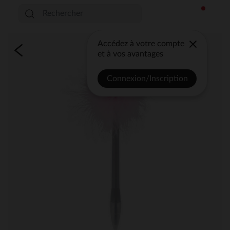
Accédez à votre compte
et à vos avantages
Connexion/Inscription