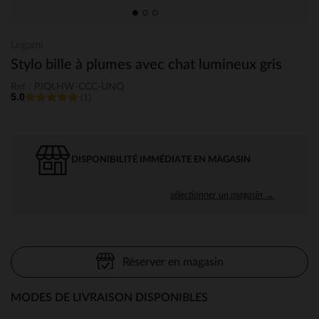
Legami
Stylo bille à plumes avec chat lumineux gris
Ref : PJQLHW-CCC-UNQ
5.0
(1)
DISPONIBILITÉ IMMÉDIATE EN MAGASIN
sélectionner un magasin →
Réserver en magasin
MODES DE LIVRAISON DISPONIBLES