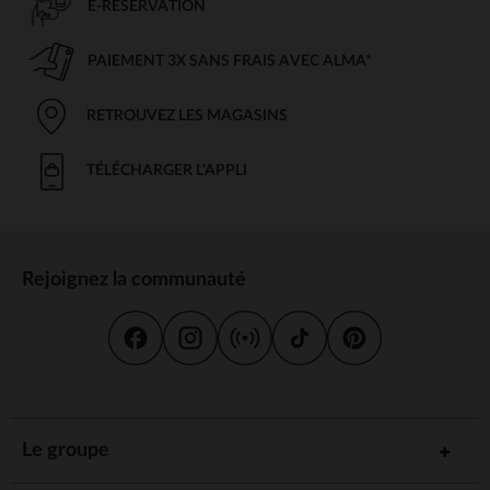
E-RÉSERVATION
PAIEMENT 3X SANS FRAIS AVEC ALMA*
RETROUVEZ LES MAGASINS
TÉLÉCHARGER L'APPLI
Rejoignez la communauté
Le groupe