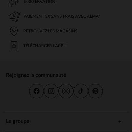
E-RÉSERVATION
PAIEMENT 3X SANS FRAIS AVEC ALMA*
RETROUVEZ LES MAGASINS
TÉLÉCHARGER L'APPLI
Rejoignez la communauté
Le groupe