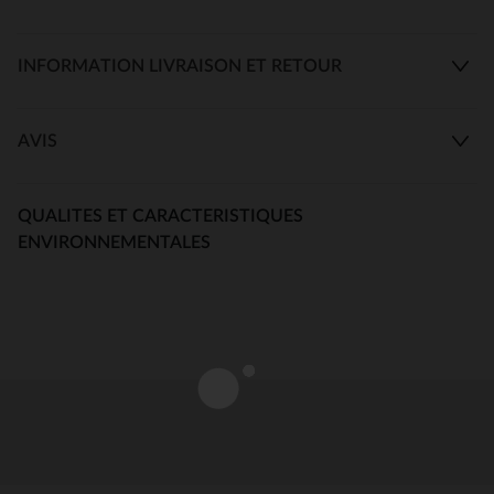
INFORMATION LIVRAISON ET RETOUR
AVIS
QUALITES ET CARACTERISTIQUES
ENVIRONNEMENTALES