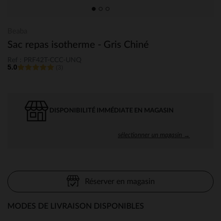
Beaba
Sac repas isotherme - Gris Chiné
Ref : PRF42T-CCC-UNQ
5.0
(3)
DISPONIBILITÉ IMMÉDIATE EN MAGASIN
sélectionner un magasin →
Réserver en magasin
MODES DE LIVRAISON DISPONIBLES