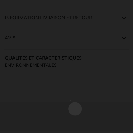
INFORMATION LIVRAISON ET RETOUR
AVIS
QUALITES ET CARACTERISTIQUES
ENVIRONNEMENTALES