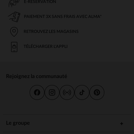
E-RÉSERVATION
PAIEMENT 3X SANS FRAIS AVEC ALMA*
RETROUVEZ LES MAGASINS
TÉLÉCHARGER L'APPLI
Rejoignez la communauté
Le groupe