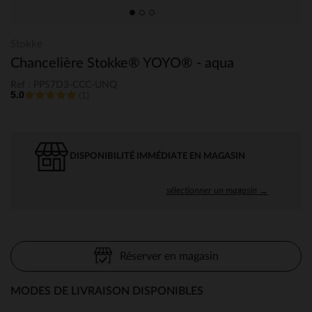
Stokke
Chancelière Stokke® YOYO® - aqua
Ref : PPS7D3-CCC-UNQ
5.0
(1)
DISPONIBILITÉ IMMÉDIATE EN MAGASIN
sélectionner un magasin →
Réserver en magasin
MODES DE LIVRAISON DISPONIBLES