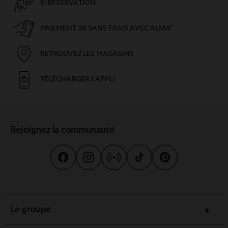
E-RÉSERVATION
PAIEMENT 3X SANS FRAIS AVEC ALMA*
RETROUVEZ LES MAGASINS
TÉLÉCHARGER L'APPLI
Rejoignez la communauté
Le groupe