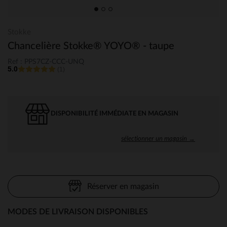
Stokke
Chancelière Stokke® YOYO® - taupe
Ref : PPS7CZ-CCC-UNQ
5.0
(1)
DISPONIBILITÉ IMMÉDIATE EN MAGASIN
sélectionner un magasin →
Réserver en magasin
MODES DE LIVRAISON DISPONIBLES