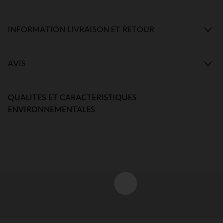
INFORMATION LIVRAISON ET RETOUR
AVIS
QUALITES ET CARACTERISTIQUES
ENVIRONNEMENTALES