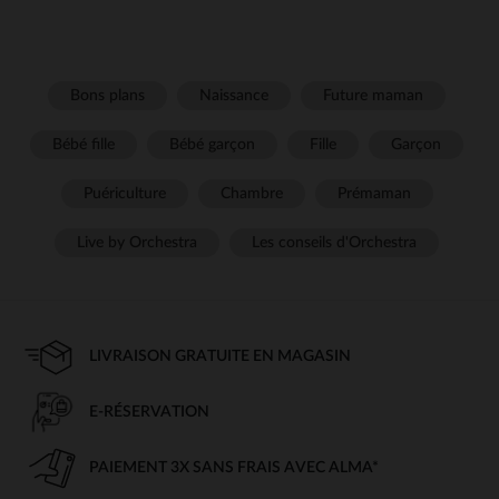
Bons plans
Naissance
Future maman
Bébé fille
Bébé garçon
Fille
Garçon
Puériculture
Chambre
Prémaman
Live by Orchestra
Les conseils d'Orchestra
LIVRAISON GRATUITE EN MAGASIN
E-RÉSERVATION
PAIEMENT 3X SANS FRAIS AVEC ALMA*