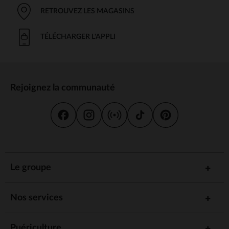
RETROUVEZ LES MAGASINS
TÉLÉCHARGER L'APPLI
Rejoignez la communauté
Le groupe
Nos services
Puériculture