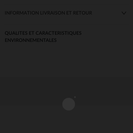
INFORMATION LIVRAISON ET RETOUR
QUALITES ET CARACTERISTIQUES
ENVIRONNEMENTALES