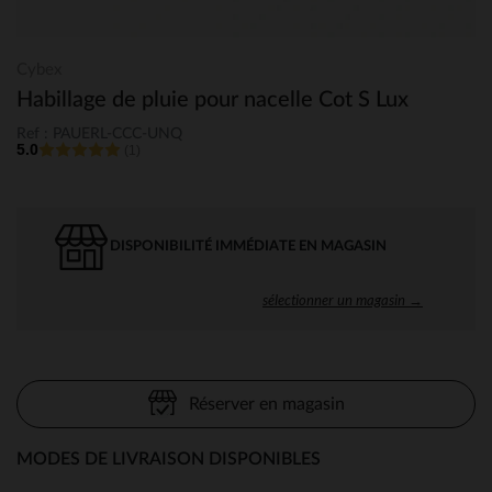
Cybex
Habillage de pluie pour nacelle Cot S Lux
Ref : PAUERL-CCC-UNQ
5.0
(1)
DISPONIBILITÉ IMMÉDIATE EN MAGASIN
sélectionner un magasin →
Réserver en magasin
MODES DE LIVRAISON DISPONIBLES