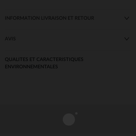
INFORMATION LIVRAISON ET RETOUR
AVIS
QUALITES ET CARACTERISTIQUES
ENVIRONNEMENTALES