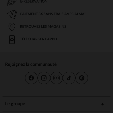
E-RÉSERVATION
PAIEMENT 3X SANS FRAIS AVEC ALMA*
RETROUVEZ LES MAGASINS
TÉLÉCHARGER L'APPLI
Rejoignez la communauté
Le groupe