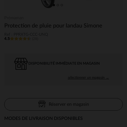
Prémaman
Protection de pluie pour landau Simone
Ref : PPRXTG-CCC-UNQ
4.5
(28)
DISPONIBILITÉ IMMÉDIATE EN MAGASIN
sélectionner un magasin →
Réserver en magasin
MODES DE LIVRAISON DISPONIBLES