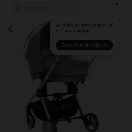
Accédez à votre compte
et à vos avantages
Connexion/Inscription