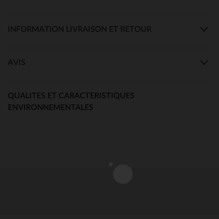
INFORMATION LIVRAISON ET RETOUR
AVIS
QUALITES ET CARACTERISTIQUES
ENVIRONNEMENTALES