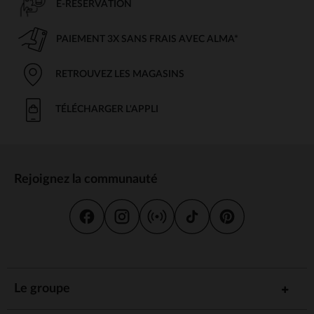
E-RÉSERVATION
PAIEMENT 3X SANS FRAIS AVEC ALMA*
RETROUVEZ LES MAGASINS
TÉLÉCHARGER L'APPLI
Rejoignez la communauté
Le groupe