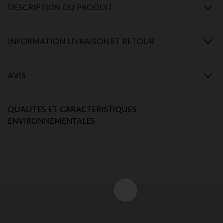
DESCRIPTION DU PRODUIT
INFORMATION LIVRAISON ET RETOUR
AVIS
QUALITES ET CARACTERISTIQUES
ENVIRONNEMENTALES