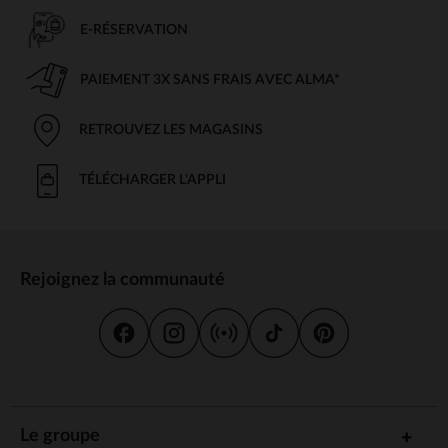
E-RÉSERVATION
PAIEMENT 3X SANS FRAIS AVEC ALMA*
RETROUVEZ LES MAGASINS
TÉLÉCHARGER L'APPLI
Rejoignez la communauté
Le groupe