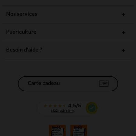
Nos services
Puériculture
Besoin d'aide ?
Carte cadeau