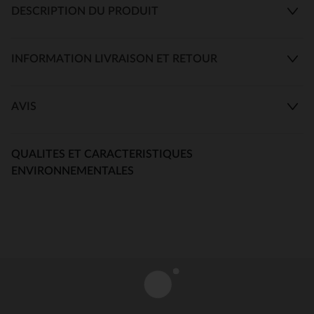
DESCRIPTION DU PRODUIT
INFORMATION LIVRAISON ET RETOUR
AVIS
QUALITES ET CARACTERISTIQUES
ENVIRONNEMENTALES