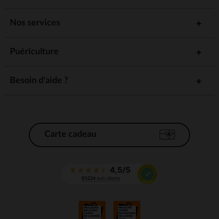
Nos services
Puériculture
Besoin d'aide ?
Carte cadeau