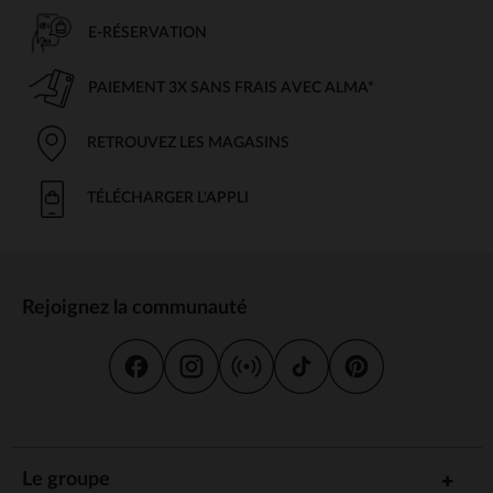
E-RÉSERVATION
PAIEMENT 3X SANS FRAIS AVEC ALMA*
RETROUVEZ LES MAGASINS
TÉLÉCHARGER L'APPLI
Rejoignez la communauté
Le groupe