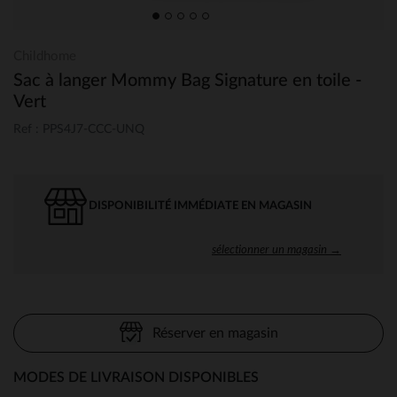
Childhome
Sac à langer Mommy Bag Signature en toile -
Vert
Ref : PPS4J7-CCC-UNQ
DISPONIBILITÉ IMMÉDIATE EN MAGASIN
sélectionner un magasin →
Réserver en magasin
MODES DE LIVRAISON DISPONIBLES