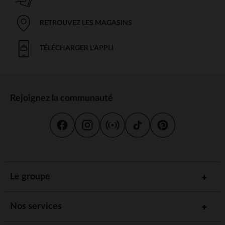
RETROUVEZ LES MAGASINS
TÉLÉCHARGER L'APPLI
Rejoignez la communauté
Le groupe
Nos services