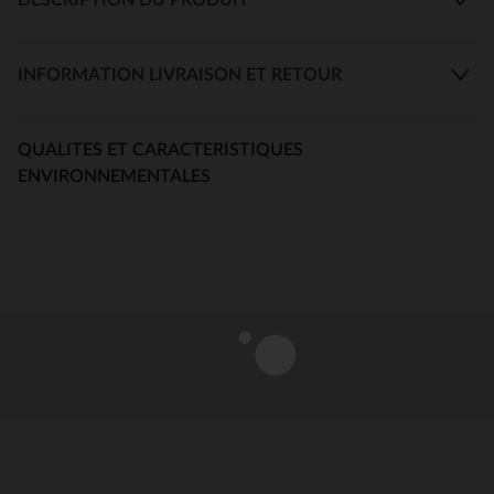
INFORMATION LIVRAISON ET RETOUR
QUALITES ET CARACTERISTIQUES
ENVIRONNEMENTALES