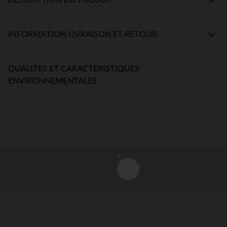
INFORMATION LIVRAISON ET RETOUR
QUALITES ET CARACTERISTIQUES
ENVIRONNEMENTALES