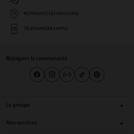
RETROUVEZ LES MAGASINS
TÉLÉCHARGER L'APPLI
Rejoignez la communauté
Le groupe
Nos services