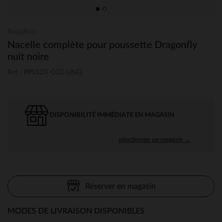
Bugaboo
Nacelle complète pour poussette Dragonfly
nuit noire
Ref : PPS52X-CCC-UNQ
DISPONIBILITÉ IMMÉDIATE EN MAGASIN
sélectionner un magasin →
Réserver en magasin
MODES DE LIVRAISON DISPONIBLES