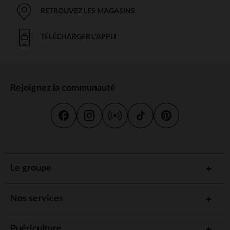
RETROUVEZ LES MAGASINS
TÉLÉCHARGER L'APPLI
Rejoignez la communauté
Le groupe
Nos services
Puériculture