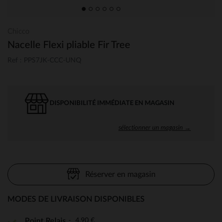
Chicco
Nacelle Flexi pliable Fir Tree
Ref : PPS7JK-CCC-UNQ
DISPONIBILITÉ IMMÉDIATE EN MAGASIN
sélectionner un magasin →
Réserver en magasin
MODES DE LIVRAISON DISPONIBLES
4,90 €
Point Relais