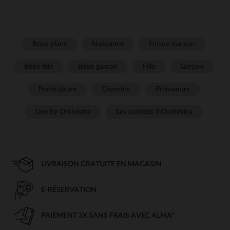
Bons plans
Naissance
Future maman
Bébé fille
Bébé garçon
Fille
Garçon
Puériculture
Chambre
Prémaman
Live by Orchestra
Les conseils d'Orchestra
LIVRAISON GRATUITE EN MAGASIN
E-RÉSERVATION
PAIEMENT 3X SANS FRAIS AVEC ALMA*