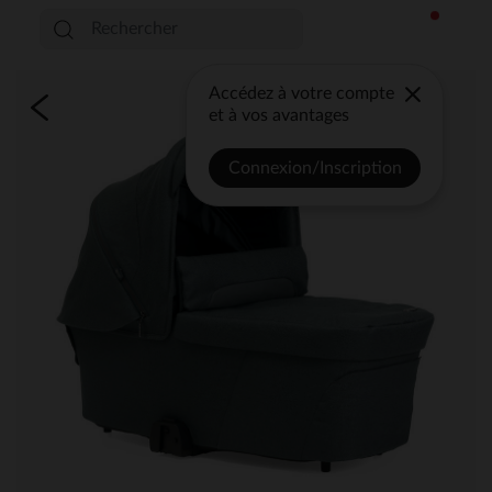
Accédez à votre compte
et à vos avantages
Connexion/Inscription