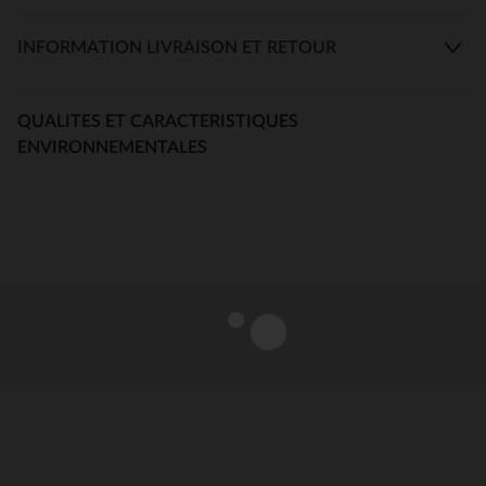
INFORMATION LIVRAISON ET RETOUR
QUALITES ET CARACTERISTIQUES
ENVIRONNEMENTALES