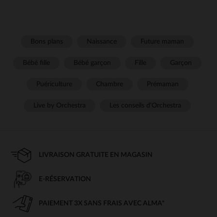
Bons plans
Naissance
Future maman
Bébé fille
Bébé garçon
Fille
Garçon
Puériculture
Chambre
Prémaman
Live by Orchestra
Les conseils d'Orchestra
LIVRAISON GRATUITE EN MAGASIN
E-RÉSERVATION
PAIEMENT 3X SANS FRAIS AVEC ALMA*