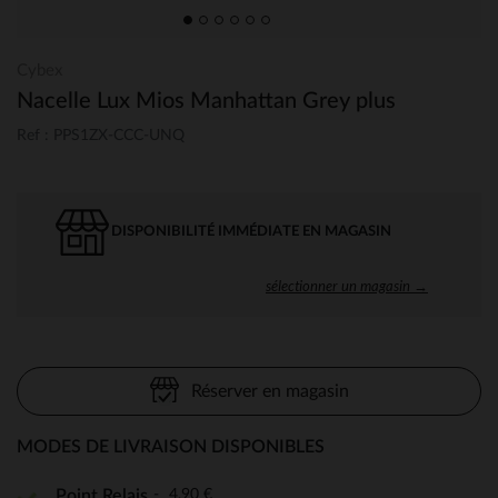
Cybex
Nacelle Lux Mios Manhattan Grey plus
Ref : PPS1ZX-CCC-UNQ
DISPONIBILITÉ IMMÉDIATE EN MAGASIN
sélectionner un magasin →
Réserver en magasin
MODES DE LIVRAISON DISPONIBLES
4,90 €
Point Relais