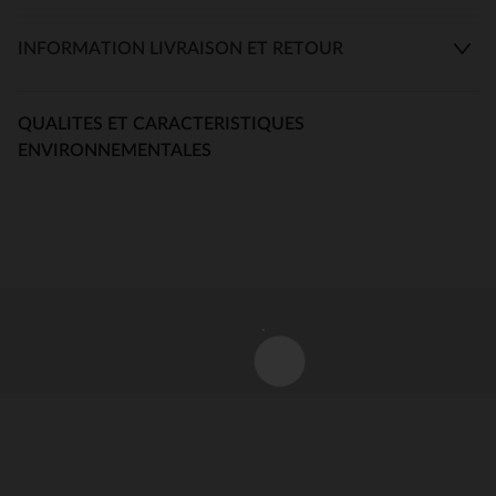
INFORMATION LIVRAISON ET RETOUR
QUALITES ET CARACTERISTIQUES
ENVIRONNEMENTALES