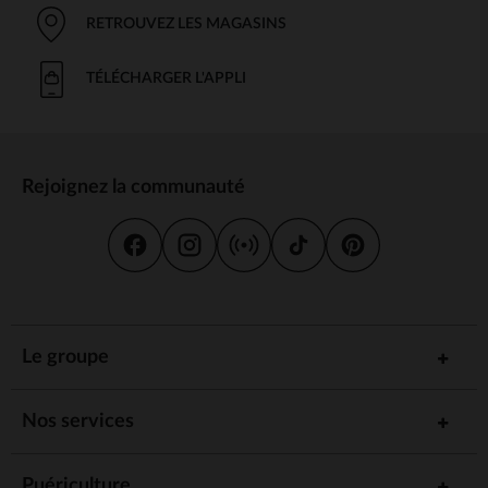
RETROUVEZ LES MAGASINS
TÉLÉCHARGER L'APPLI
Rejoignez la communauté
Le groupe
Nos services
Puériculture