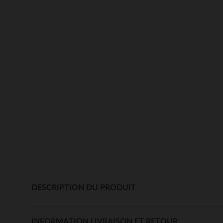
DESCRIPTION DU PRODUIT
INFORMATION LIVRAISON ET RETOUR