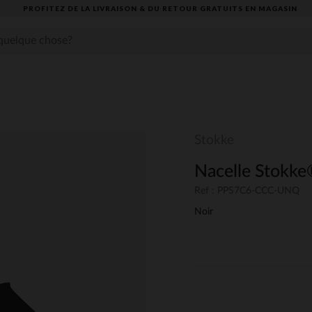
PROFITEZ DE LA LIVRAISON & DU RETOUR GRATUITS EN MAGASIN​
Stokke
Nacelle Stokk
Ref : PPS7C6-CCC-UNQ
Noir