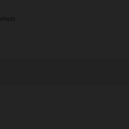
NTALES