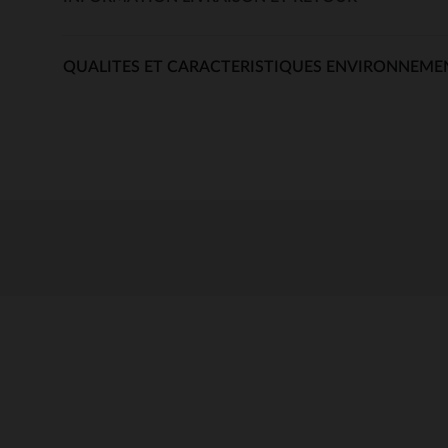
QUALITES ET CARACTERISTIQUES ENVIRONNEME