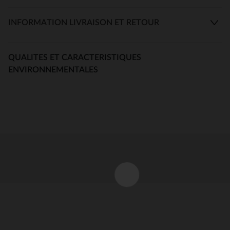
INFORMATION LIVRAISON ET RETOUR
QUALITES ET CARACTERISTIQUES
ENVIRONNEMENTALES