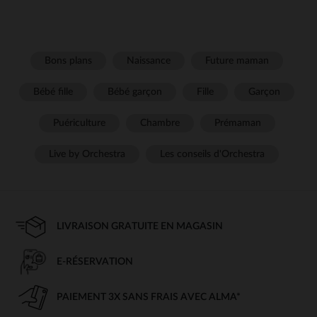
Bons plans
Naissance
Future maman
Bébé fille
Bébé garçon
Fille
Garçon
Puériculture
Chambre
Prémaman
Live by Orchestra
Les conseils d'Orchestra
LIVRAISON GRATUITE EN MAGASIN
E-RÉSERVATION
PAIEMENT 3X SANS FRAIS AVEC ALMA*