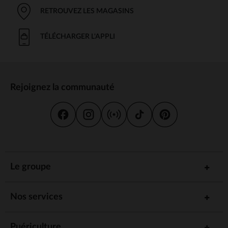
RETROUVEZ LES MAGASINS
TÉLÉCHARGER L'APPLI
Rejoignez la communauté
Le groupe
Nos services
Puériculture