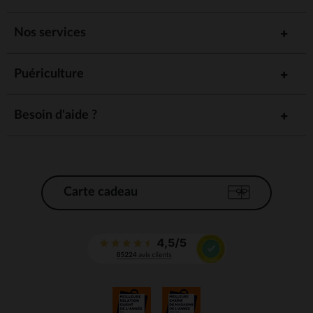
Nos services
Puériculture
Besoin d'aide ?
Carte cadeau