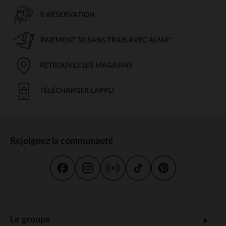
E-RÉSERVATION
PAIEMENT 3X SANS FRAIS AVEC ALMA*
RETROUVEZ LES MAGASINS
TÉLÉCHARGER L'APPLI
Rejoignez la communauté
Le groupe