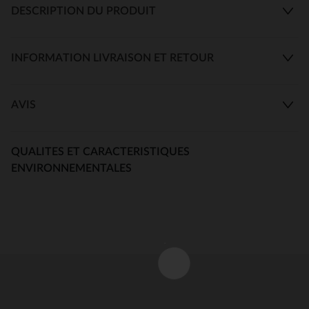
DESCRIPTION DU PRODUIT
INFORMATION LIVRAISON ET RETOUR
AVIS
QUALITES ET CARACTERISTIQUES
ENVIRONNEMENTALES