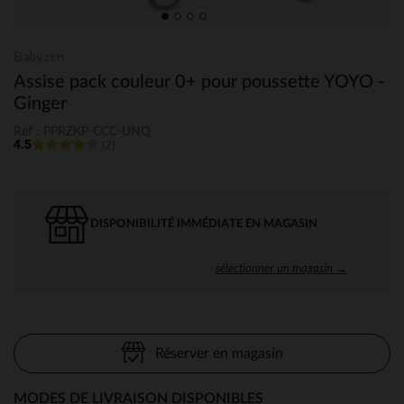
Babyzen
Assise pack couleur 0+ pour poussette YOYO -
Ginger
Ref : PPRZKP-CCC-UNQ
4.5
(2)
DISPONIBILITÉ IMMÉDIATE EN MAGASIN
sélectionner un magasin →
Réserver en magasin
MODES DE LIVRAISON DISPONIBLES