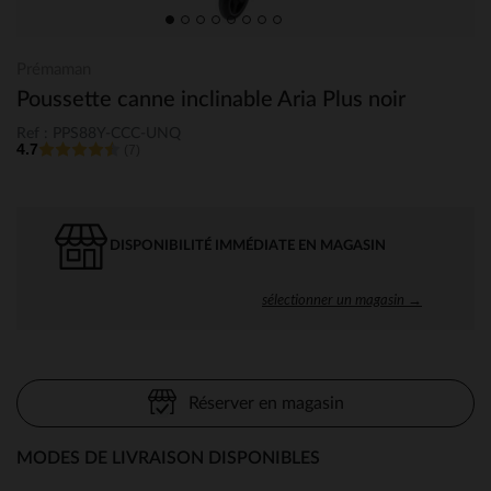
Prémaman
Poussette canne inclinable Aria Plus noir
Ref : PPS88Y-CCC-UNQ
4.7
(7)
DISPONIBILITÉ IMMÉDIATE EN MAGASIN
sélectionner un magasin →
Réserver en magasin
MODES DE LIVRAISON DISPONIBLES