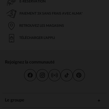
E-RÉSERVATION
PAIEMENT 3X SANS FRAIS AVEC ALMA*
RETROUVEZ LES MAGASINS
TÉLÉCHARGER L'APPLI
Rejoignez la communauté
Le groupe