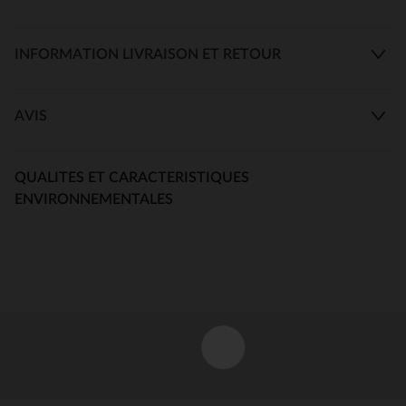
INFORMATION LIVRAISON ET RETOUR
AVIS
QUALITES ET CARACTERISTIQUES
ENVIRONNEMENTALES