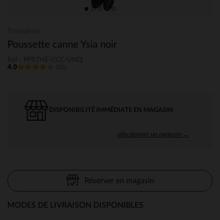
Prémaman
Poussette canne Ysia noir
Ref : PPS7HE-CCC-UNQ
4.0
(30)
DISPONIBILITÉ IMMÉDIATE EN MAGASIN
sélectionner un magasin →
Réserver en magasin
MODES DE LIVRAISON DISPONIBLES