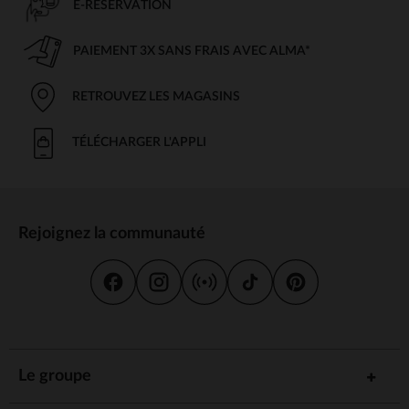
E-RÉSERVATION
PAIEMENT 3X SANS FRAIS AVEC ALMA*
RETROUVEZ LES MAGASINS
TÉLÉCHARGER L'APPLI
Rejoignez la communauté
Le groupe