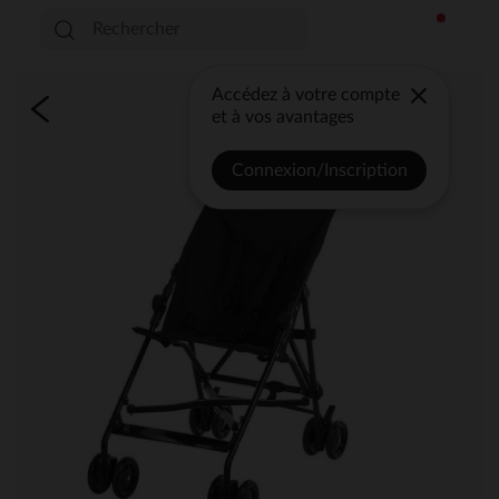
Accédez à votre compte
et à vos avantages
Connexion/Inscription