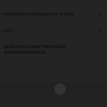
INFORMATION LIVRAISON ET RETOUR
AVIS
QUALITES ET CARACTERISTIQUES
ENVIRONNEMENTALES